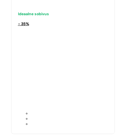
Ideaalne sobivus
- 35%