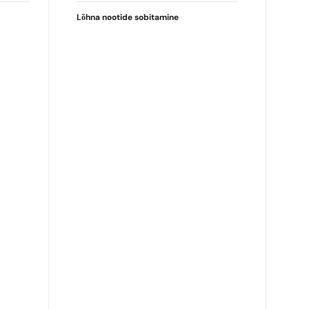
Lõhna nootide sobitamine