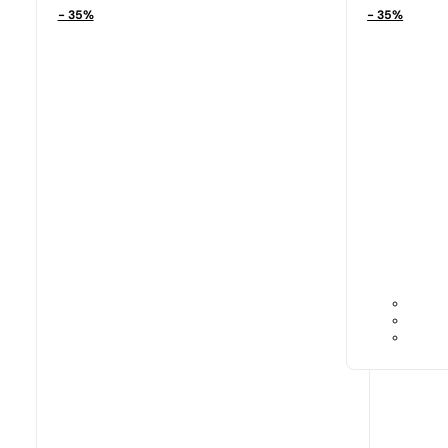
- 35%
- 35%