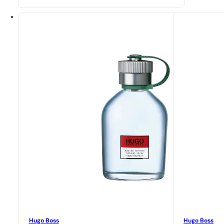
Hugo Boss
Hugo Boss