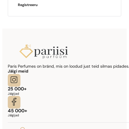
Registreeru
Paris Perfumes on bränd, mis on loodud just teid silmas pidades.
Jälgi meid
25 000+
Jälgijad
45 000+
Jälgijad