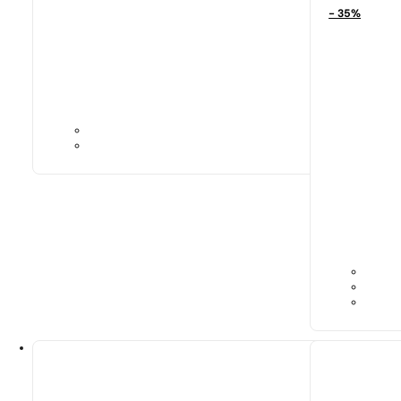
- 35%