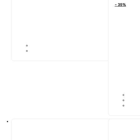
- 35%