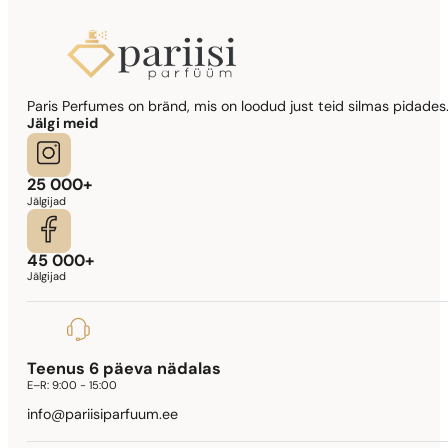
Paris Perfumes on bränd, mis on loodud just teid silmas pidades.
Jälgi meid
25 000+
Jälgijad
45 000+
Jälgijad
Teenus 6 päeva nädalas
E–R:
9:00 - 15:00
info@pariisiparfuum.ee