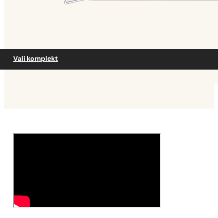
Vali komplekt