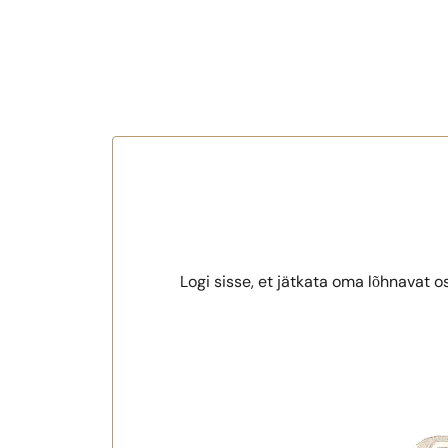
Logi sisse, et jätkata oma lõhnavat o