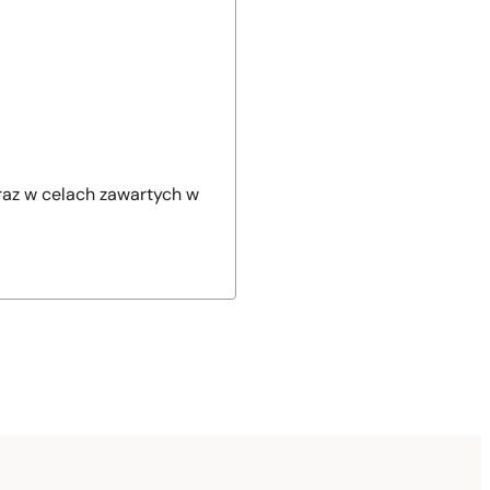
raz w celach zawartych w