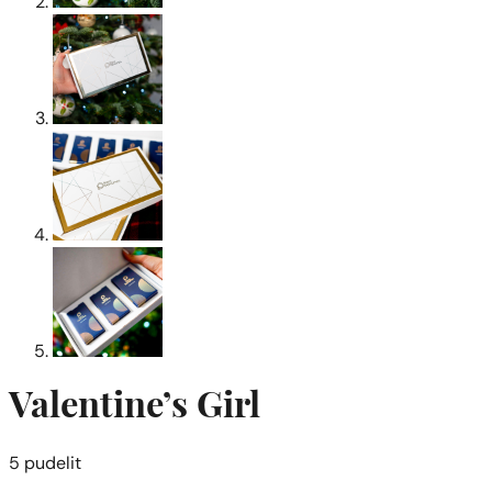
Valentine’s Girl
5 pudelit