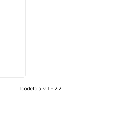
Toodete arv: 1 - 2 2