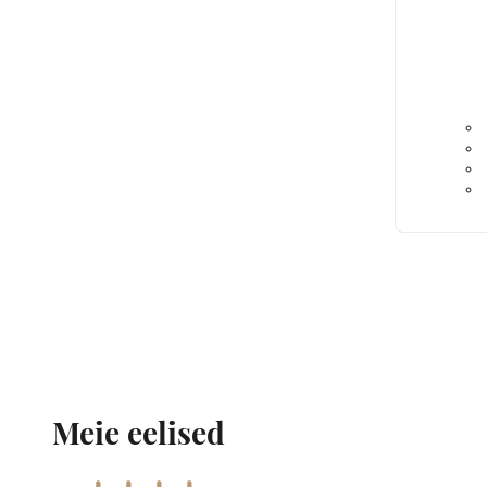
Meie eelised