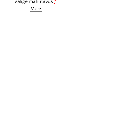
Valige mahutavus
*