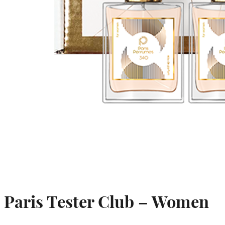
Paris Tester Club – Women