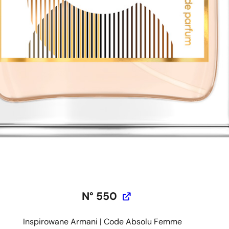
N° 550
Inspirowane Armani | Code Absolu Femme