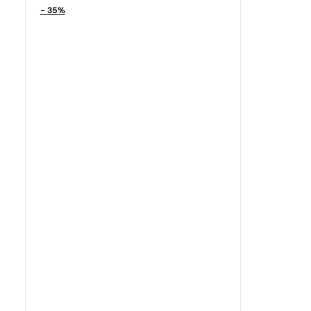
- 35%