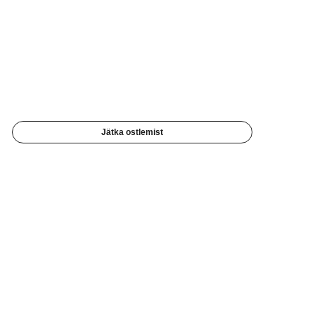
Jätka ostlemist