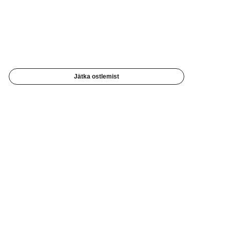
Jätka ostlemist