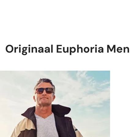
Originaal Euphoria Men