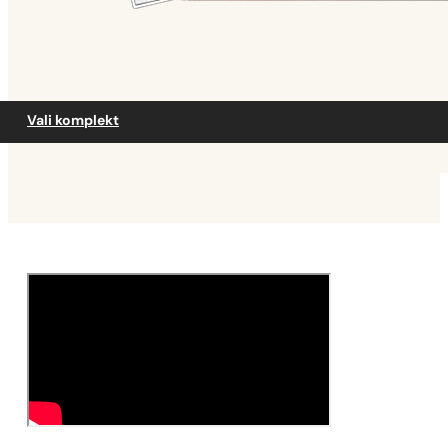
Vali komplekt