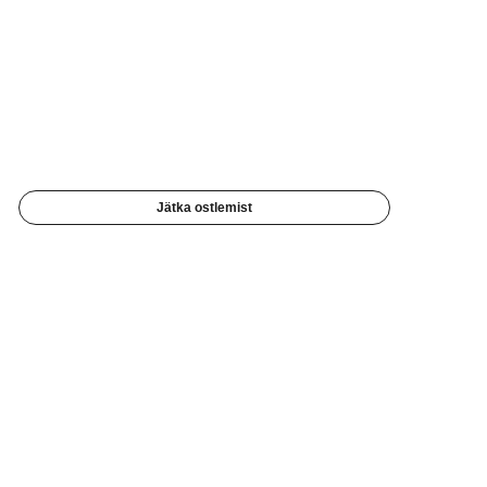
Jätka ostlemist