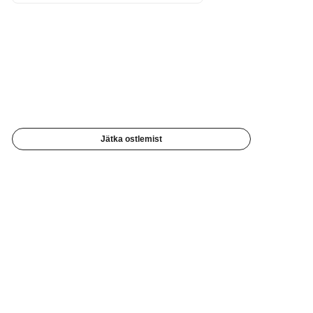
Jätka ostlemist