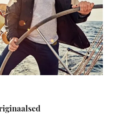
riginaalsed