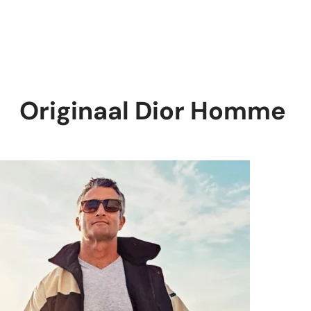
Originaal Dior Homme