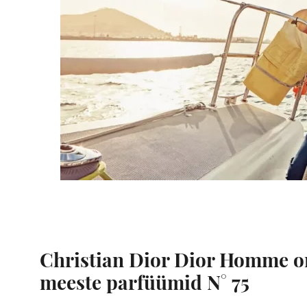
Christian Dior Dior Homme o
meeste parfüümid N° 75