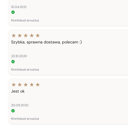
10.04.2021
Kinnitatud arvustus
Szybka, sprawna dostawa, polecam :)
23.10.2020
Kinnitatud arvustus
Jest ok
20.09.2020
Kinnitatud arvustus