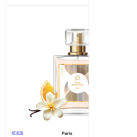
N° 676
Paris